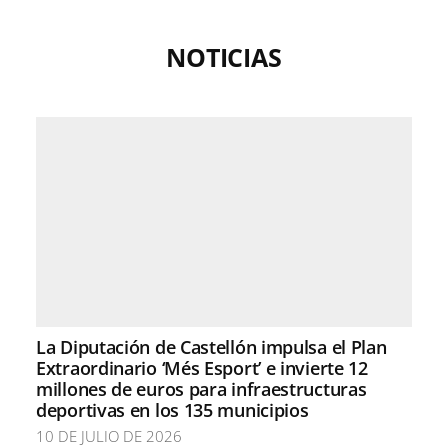
NOTICIAS
La Diputación de Castellón impulsa el Plan
Extraordinario ‘Més Esport’ e invierte 12
millones de euros para infraestructuras
deportivas en los 135 municipios
10 DE JULIO DE 2026