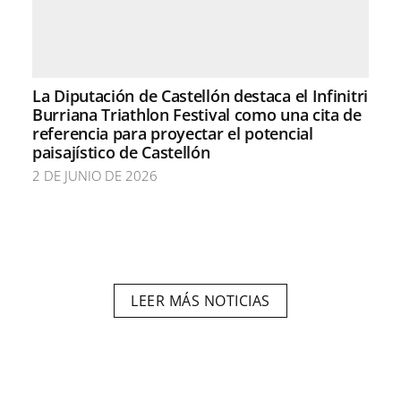
La Diputación de Castellón destaca el Infinitri
Burriana Triathlon Festival como una cita de
referencia para proyectar el potencial
paisajístico de Castellón
2 DE JUNIO DE 2026
LEER MÁS NOTICIAS