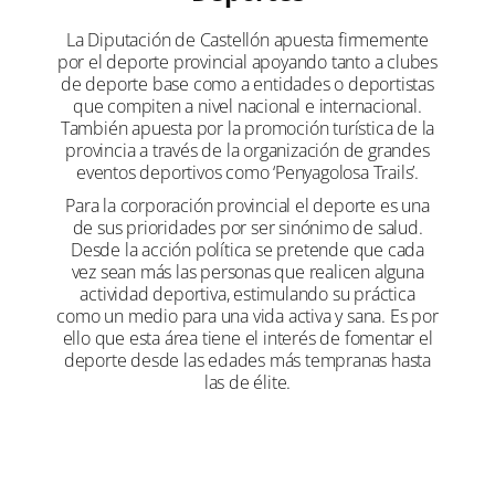
La Diputación de Castellón apuesta firmemente
por el deporte provincial apoyando tanto a clubes
de deporte base como a entidades o deportistas
que compiten a nivel nacional e internacional.
También apuesta por la promoción turística de la
provincia a través de la organización de grandes
eventos deportivos como ‘Penyagolosa Trails’.
Para la corporación provincial el deporte es una
de sus prioridades por ser sinónimo de salud.
Desde la acción política se pretende que cada
vez sean más las personas que realicen alguna
actividad deportiva, estimulando su práctica
como un medio para una vida activa y sana. Es por
ello que esta área tiene el interés de fomentar el
deporte desde las edades más tempranas hasta
las de élite.