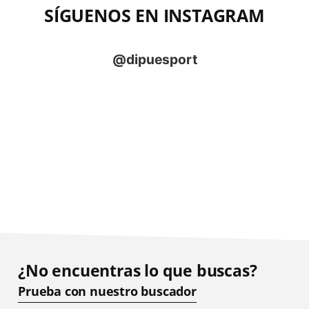
SÍGUENOS EN INSTAGRAM
¿No encuentras lo que buscas?
Prueba con nuestro buscador