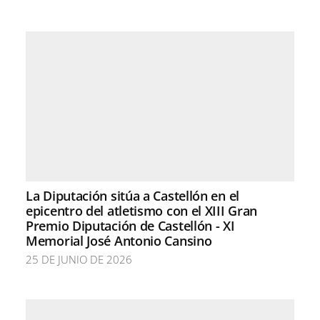
La Diputación sitúa a Castellón en el
epicentro del atletismo con el XIII Gran
Premio Diputación de Castellón - XI
Memorial José Antonio Cansino
25 DE JUNIO DE 2026