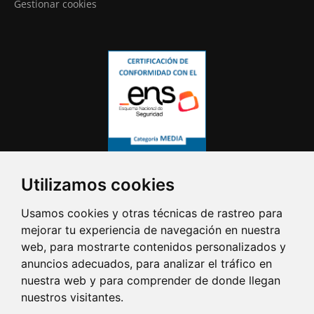
Gestionar cookies
Utilizamos cookies
Usamos cookies y otras técnicas de rastreo para
mejorar tu experiencia de navegación en nuestra
web, para mostrarte contenidos personalizados y
anuncios adecuados, para analizar el tráfico en
nuestra web y para comprender de donde llegan
nuestros visitantes.