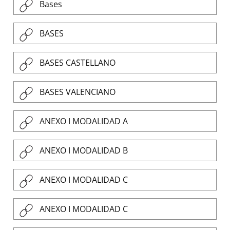
Bases
BASES
BASES CASTELLANO
BASES VALENCIANO
ANEXO I MODALIDAD A
ANEXO I MODALIDAD B
ANEXO I MODALIDAD C
ANEXO I MODALIDAD C