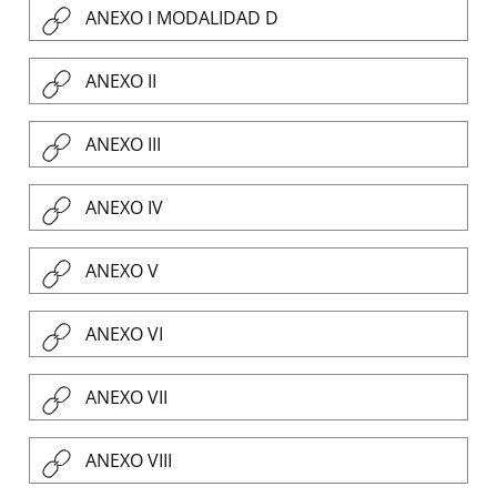
ANEXO I MODALIDAD D
ANEXO II
ANEXO III
ANEXO IV
ANEXO V
ANEXO VI
ANEXO VII
ANEXO VIII