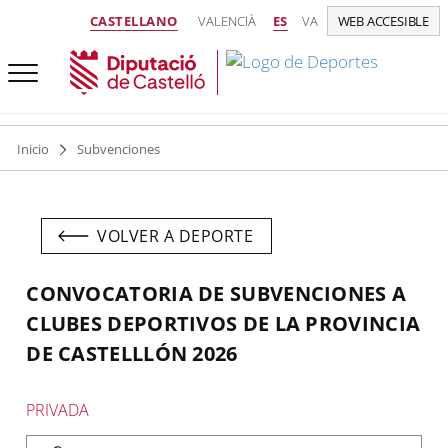
CASTELLANO
VALENCIÀ
ES
VA
WEB ACCESIBLE
Inicio
Subvenciones
VOLVER A DEPORTE
CONVOCATORIA DE SUBVENCIONES A
CLUBES DEPORTIVOS DE LA PROVINCIA
DE CASTELLLÓN 2026
PRIVADA