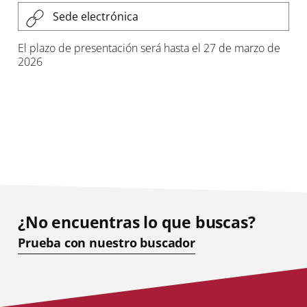
Sede electrónica
El plazo de presentación será hasta el 27 de marzo de
2026
¿No encuentras lo que buscas?
Prueba con nuestro buscador