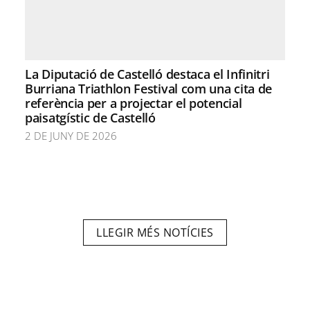
La Diputació de Castelló destaca el Infinitri
Burriana Triathlon Festival com una cita de
referència per a projectar el potencial
paisatgístic de Castelló
2 DE JUNY DE 2026
LLEGIR MÉS NOTÍCIES