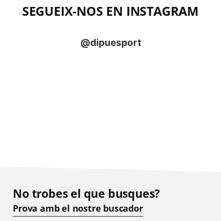
SEGUEIX-NOS EN INSTAGRAM
No trobes el que busques?
Prova amb el nostre buscador