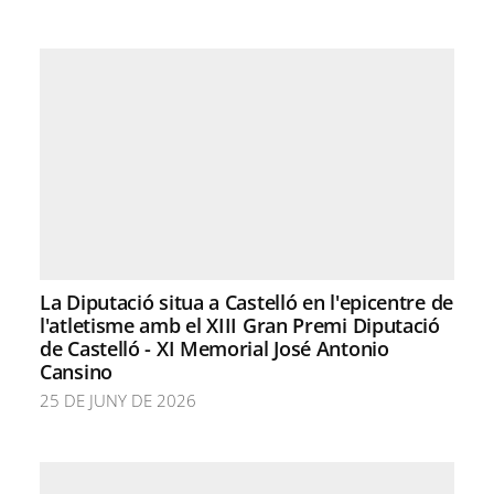
La Diputació situa a Castelló en l'epicentre de
l'atletisme amb el XIII Gran Premi Diputació
de Castelló - XI Memorial José Antonio
Cansino
25 DE JUNY DE 2026