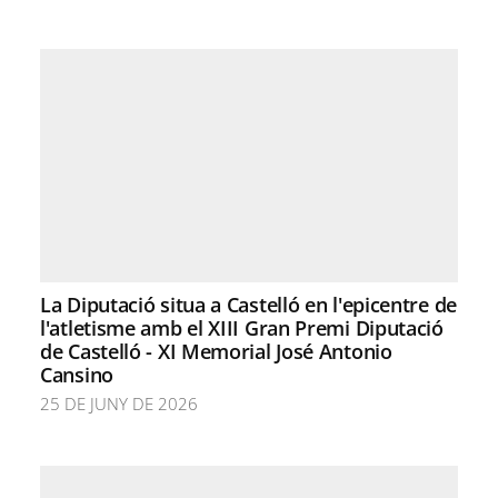
La Diputació situa a Castelló en l'epicentre de
l'atletisme amb el XIII Gran Premi Diputació
de Castelló - XI Memorial José Antonio
Cansino
25 DE JUNY DE 2026