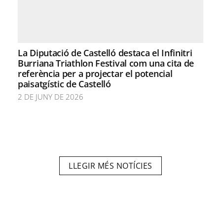
La Diputació de Castelló destaca el Infinitri
Burriana Triathlon Festival com una cita de
referència per a projectar el potencial
paisatgístic de Castelló
2 DE JUNY DE 2026
LLEGIR MÉS NOTÍCIES