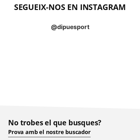
SEGUEIX-NOS EN INSTAGRAM
No trobes el que busques?
Prova amb el nostre buscador