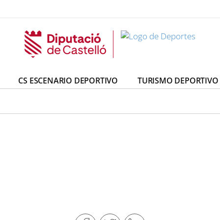
CS ESCENARIO DEPORTIVO
TURISMO DEPORTIVO