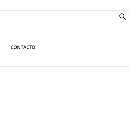
CONTACTO