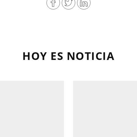
HOY ES NOTICIA