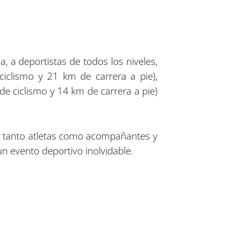
 a deportistas de todos los niveles,
ciclismo y 21 km de carrera a pie),
e ciclismo y 14 km de carrera a pie)
ue tanto atletas como acompañantes y
 un evento deportivo inolvidable.