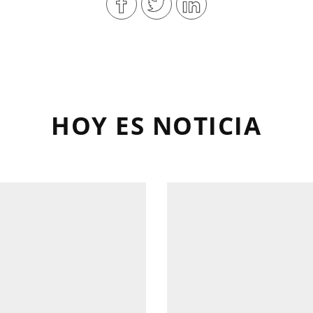
HOY ES NOTICIA