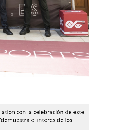
riatlón con la celebración de este
 “demuestra el interés de los