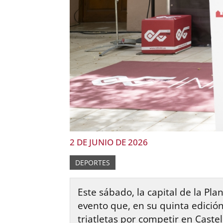
2 DE JUNIO DE 2026
DEPORTES
Este sábado, la capital de la Pla
evento que, en su quinta edición,
triatletas por competir en Caste