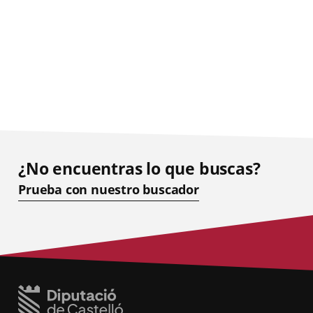
¿No encuentras lo que buscas?
Prueba con nuestro buscador