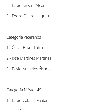
2.- David Sirvent Alcón
3.- Pedro Querol Urquizu
Categoría veteranos
1.- Óscar Bover Falcó
2.- José Martínez Martínez
3.- David Archelos Álvaro
Categoría Máster 45
1.- David Caballé Fontanet