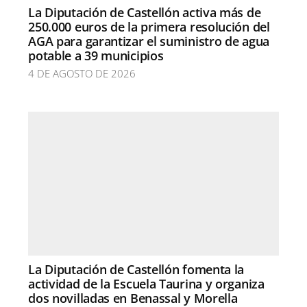
La Diputación de Castellón activa más de
250.000 euros de la primera resolución del
AGA para garantizar el suministro de agua
potable a 39 municipios
4 DE AGOSTO DE 2026
La Diputación de Castellón fomenta la
actividad de la Escuela Taurina y organiza
dos novilladas en Benassal y Morella