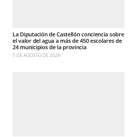
La Diputación de Castellón conciencia sobre
el valor del agua a más de 450 escolares de
24 municipios de la provincia
5 DE AGOSTO DE 2026