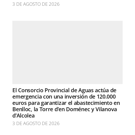
3 DE AGOSTO DE 2026
El Consorcio Provincial de Aguas actúa de
emergencia con una inversión de 120.000
euros para garantizar el abastecimiento en
Benlloc, la Torre d’en Doménec y Vilanova
d’Alcolea
3 DE AGOSTO DE 2026