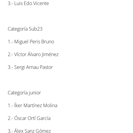
3.- Luis Edo Vicente
Categoría Sub23
1.- Miguel Peris Bruno
2.- Víctor Álvaro Jiménez
3.- Sergi Arnau Pastor
Categoría junior
1.- Íker Martínez Molina
2.- Óscar Ortí García
3.- Álex Sanz Gómez