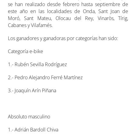
se han realizado desde febrero hasta septiembre de
este año en las localidades de Onda, Sant Joan de
Moró, Sant Mateu, Olocau del Rey, Vinaròs, Tírig,
Cabanes y Vilafamés.
Los ganadores y ganadoras por categorías han sido:
Categoría e-bike
1.- Rubén Sevilla Rodríguez
2.- Pedro Alejandro Ferré Martínez
3.- Joaquín Arín Piñana
Absoluto masculino
1.- Adrián Bardoll Chiva