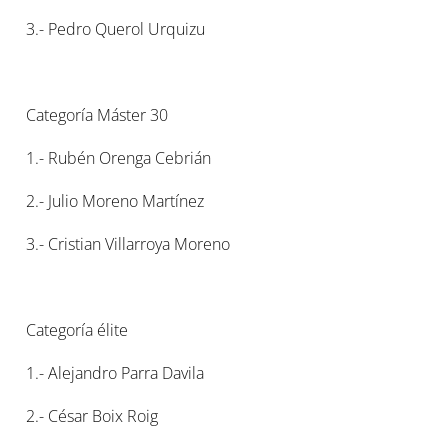
3.- Pedro Querol Urquizu
Categoría Máster 30
1.- Rubén Orenga Cebrián
2.- Julio Moreno Martínez
3.- Cristian Villarroya Moreno
Categoría élite
1.- Alejandro Parra Davila
2.- César Boix Roig