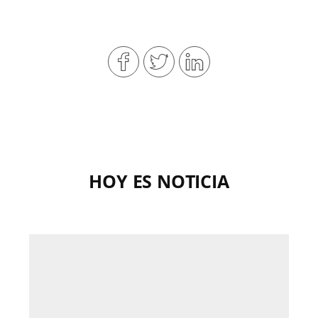
HOY ES NOTICIA