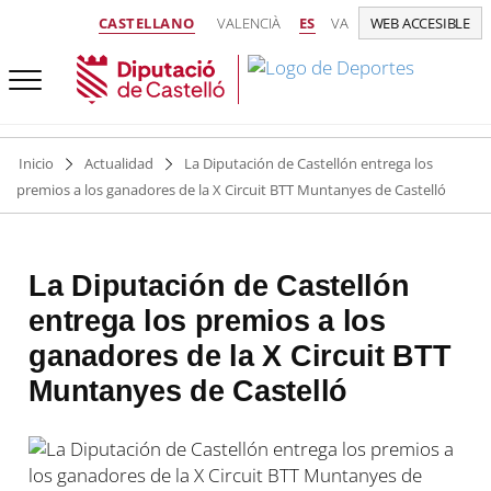
CASTELLANO
VALENCIÀ
ES
VA
WEB ACCESIBLE
Inicio
Actualidad
La Diputación de Castellón entrega los
premios a los ganadores de la X Circuit BTT Muntanyes de Castelló
La Diputación de Castellón
entrega los premios a los
ganadores de la X Circuit BTT
Muntanyes de Castelló