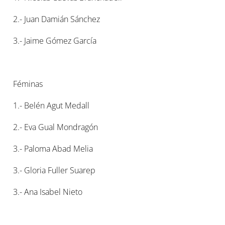
2.- Juan Damián Sánchez
3.- Jaime Gómez García
Féminas
1.- Belén Agut Medall
2.- Eva Gual Mondragón
3.- Paloma Abad Melia
3.- Gloria Fuller Suarep
3.- Ana Isabel Nieto