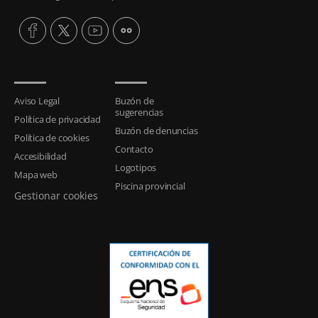
Aviso Legal
Buzón de
sugerencias
Política de privacidad
Buzón de denuncias
Política de cookies
Contacto
Accesibilidad
Logotipos
Mapa web
Piscina provincial
Gestionar cookies