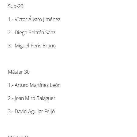
Sub-23
1.- Víctor Álvaro Jiménez
2.- Diego Beltrán Sanz
3.- Miguel Peris Bruno
Máster 30
1.- Arturo Martínez León
2.- Joan Miró Balaguer
3.- David Aguilar Feijó