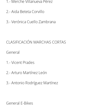
1.- Merche Villanueva Pérez
2.- Aida Beteta Corvillo
3.- Verónica Cuello Zambrana
CLASIFICACIÓN MARCHAS CORTAS
General
1.- Vicent Prades
2.- Arturo Martínez León
3.- Antonio Rodríguez Martínez
General E-Bikes