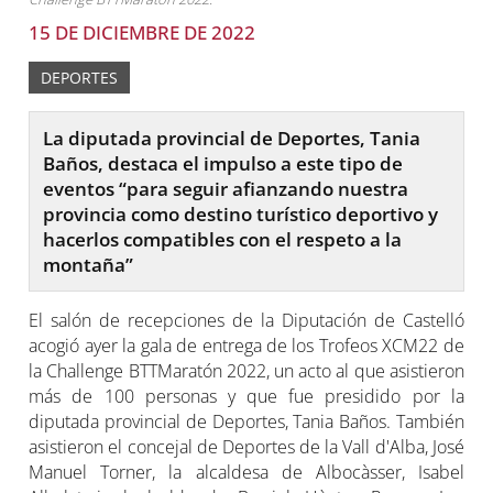
15 DE DICIEMBRE DE 2022
DEPORTES
La diputada provincial de Deportes, Tania
Baños, destaca el impulso a este tipo de
eventos “para seguir afianzando nuestra
provincia como destino turístico deportivo y
hacerlos compatibles con el respeto a la
montaña”
El salón de recepciones de la Diputación de Castelló
acogió ayer la gala de entrega de los Trofeos XCM22 de
la Challenge BTTMaratón 2022, un acto al que asistieron
más de 100 personas y que fue presidido por la
diputada provincial de Deportes, Tania Baños. También
asistieron el concejal de Deportes de la Vall d'Alba, José
Manuel Torner, la alcaldesa de Albocàsser, Isabel