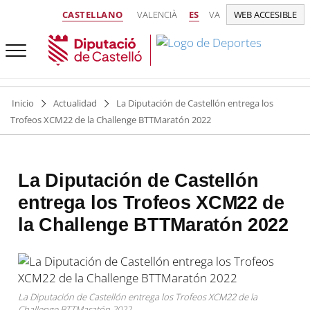
CASTELLANO
VALENCIÀ
ES
VA
WEB ACCESIBLE
Inicio
Actualidad
La Diputación de Castellón entrega los
Trofeos XCM22 de la Challenge BTTMaratón 2022
La Diputación de Castellón
entrega los Trofeos XCM22 de
la Challenge BTTMaratón 2022
La Diputación de Castellón entrega los Trofeos XCM22 de la
Challenge BTTMaratón 2022.