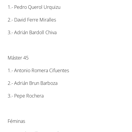
1.- Pedro Querol Urquizu
2.- David Ferre Miralles
3.- Adrián Bardoll Chiva
Máster 45
1.- Antonio Romera Cifuentes
2.- Adrián Brun Barboza
3.- Pepe Rochera
Féminas