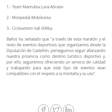
1.- Team Manrubia Luna Abrasiv
2.- Monpedal-Mobikorea
3.- Ciclesxtrem Vall d’Alba
Baños ha señalado que “a través de esta maratón y el
resto de eventos deportivos que organizamos desde la
Diputación de Castellón, perseguimos seguir afianzando
nuestra provincia como destino turístico deportivo y,
por ello, seguiremos ofreciendo un servicio de calidad
y trabajando para que este tipo de eventos sean
compatibles con el respeto a la montaña y su uso”.