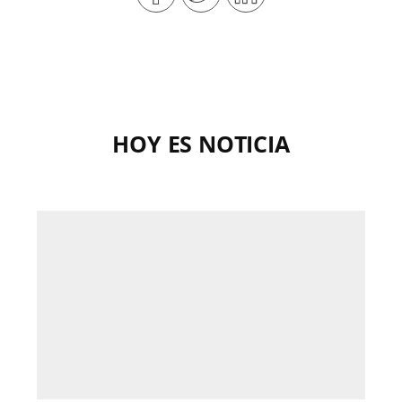
HOY ES NOTICIA