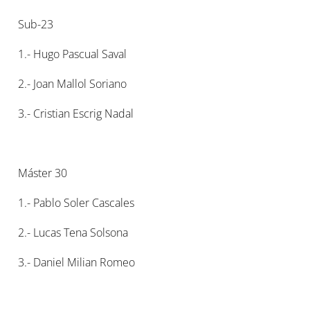
Sub-23
1.- Hugo Pascual Saval
2.- Joan Mallol Soriano
3.- Cristian Escrig Nadal
Máster 30
1.- Pablo Soler Cascales
2.- Lucas Tena Solsona
3.- Daniel Milian Romeo