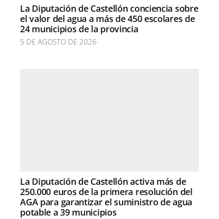
La Diputación de Castellón conciencia sobre
el valor del agua a más de 450 escolares de
24 municipios de la provincia
5 DE AGOSTO DE 2026
La Diputación de Castellón activa más de
250.000 euros de la primera resolución del
AGA para garantizar el suministro de agua
potable a 39 municipios