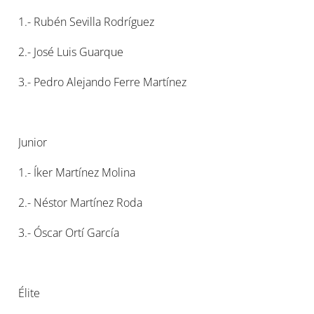
1.- Rubén Sevilla Rodríguez
2.- José Luis Guarque
3.- Pedro Alejando Ferre Martínez
Junior
1.- Íker Martínez Molina
2.- Néstor Martínez Roda
3.- Óscar Ortí García
Élite