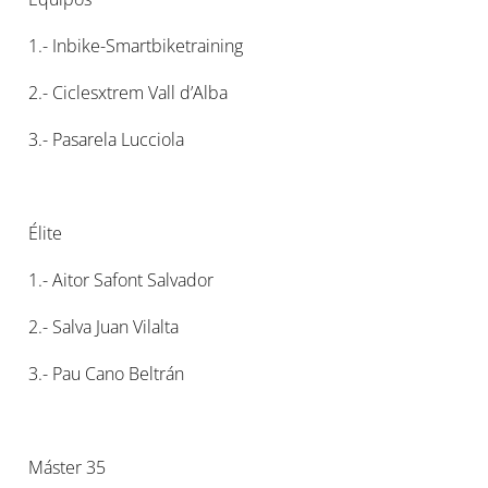
1.- Inbike-Smartbiketraining
2.- Ciclesxtrem Vall d’Alba
3.- Pasarela Lucciola
Élite
1.- Aitor Safont Salvador
2.- Salva Juan Vilalta
3.- Pau Cano Beltrán
Máster 35