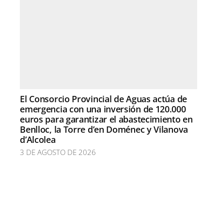
El Consorcio Provincial de Aguas actúa de
emergencia con una inversión de 120.000
euros para garantizar el abastecimiento en
Benlloc, la Torre d’en Doménec y Vilanova
d’Alcolea
3 DE AGOSTO DE 2026