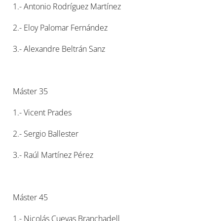
1.- Antonio Rodríguez Martínez
2.- Eloy Palomar Fernández
3.- Alexandre Beltrán Sanz
Máster 35
1.- Vicent Prades
2.- Sergio Ballester
3.- Raúl Martínez Pérez
Máster 45
1.- Nicolás Cuevas Branchadell