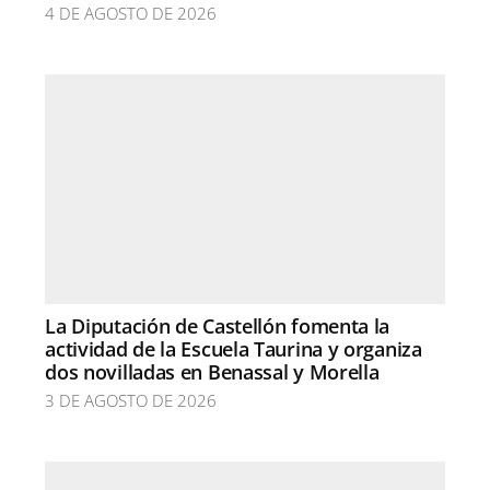
4 DE AGOSTO DE 2026
La Diputación de Castellón fomenta la
actividad de la Escuela Taurina y organiza
dos novilladas en Benassal y Morella
3 DE AGOSTO DE 2026