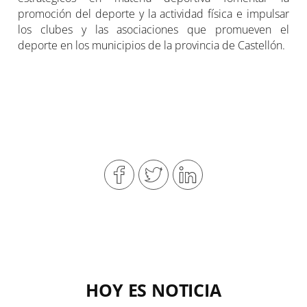
promoción del deporte y la actividad física e impulsar
los clubes y las asociaciones que promueven el
deporte en los municipios de la provincia de Castellón.
HOY ES NOTICIA