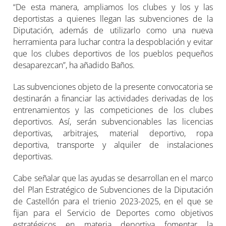
“De esta manera, ampliamos los clubes y los y las
deportistas a quienes llegan las subvenciones de la
Diputación, además de utilizarlo como una nueva
herramienta para luchar contra la despoblación y evitar
que los clubes deportivos de los pueblos pequeños
desaparezcan”, ha añadido Baños.
Las subvenciones objeto de la presente convocatoria se
destinarán a financiar las actividades derivadas de los
entrenamientos y las competiciones de los clubes
deportivos. Así, serán subvencionables las licencias
deportivas, arbitrajes, material deportivo, ropa
deportiva, transporte y alquiler de instalaciones
deportivas.
Cabe señalar que las ayudas se desarrollan en el marco
del Plan Estratégico de Subvenciones de la Diputación
de Castellón para el trienio 2023-2025, en el que se
fijan para el Servicio de Deportes como objetivos
estratégicos en materia deportiva fomentar la