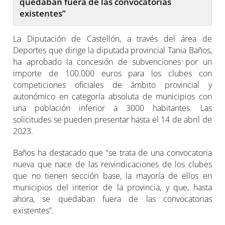
quedaban fuera de las convocatorias
existentes”
La Diputación de Castellón, a través del área de
Deportes que dirige la diputada provincial Tania Baños,
ha aprobado la concesión de subvenciones por un
importe de 100.000 euros para los clubes con
competiciones oficiales de ámbito provincial y
autonómico en categoría absoluta de municipios con
una población inferior a 3000 habitantes. Las
solicitudes se pueden presentar hasta el 14 de abril de
2023.
Baños ha destacado que “se trata de una convocatoria
nueva que nace de las reivindicaciones de los clubes
que no tienen sección base, la mayoría de ellos en
municipios del interior de la provincia, y que, hasta
ahora, se quedaban fuera de las convocatorias
existentes”.