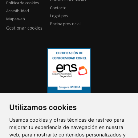
Política de cookies
Contacto
Accesibilidad
Logotipos
Mapa web
Piscina provincial
Gestionar cookies
Utilizamos cookies
Usamos cookies y otras técnicas de rastreo para
mejorar tu experiencia de navegación en nuestra
web, para mostrarte contenidos personalizados y