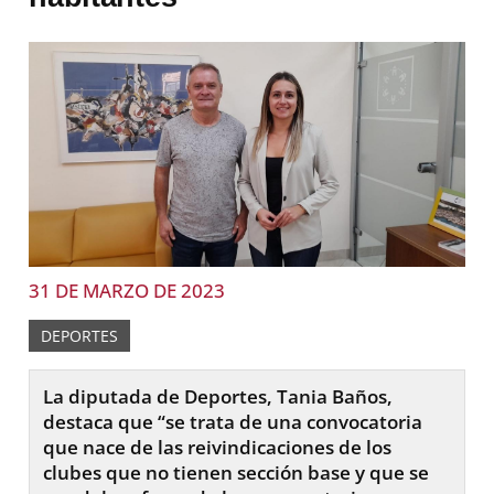
31 DE MARZO DE 2023
DEPORTES
La diputada de Deportes, Tania Baños,
destaca que “se trata de una convocatoria
que nace de las reivindicaciones de los
clubes que no tienen sección base y que se