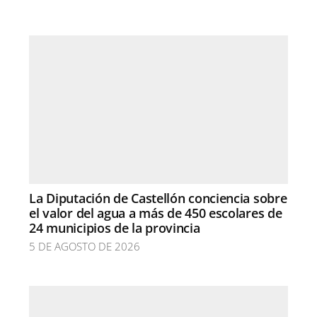
La Diputación de Castellón conciencia sobre
el valor del agua a más de 450 escolares de
24 municipios de la provincia
5 DE AGOSTO DE 2026