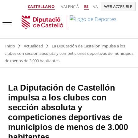
CASTELLANO
VALENCIÀ
ES
VA
WEB ACCESIBLE
Inicio
Actualidad
La Diputación de Castellón impulsa a los
clubes con sección absoluta y competiciones deportivas de municipios
de menos de 3.000 habitantes
La Diputación de Castellón
impulsa a los clubes con
sección absoluta y
competiciones deportivas de
municipios de menos de 3.000
habitantes