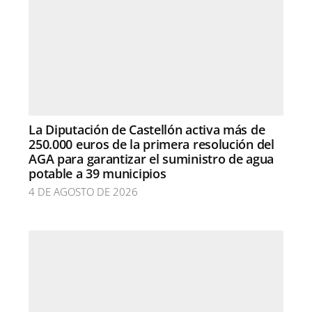
La Diputación de Castellón activa más de
250.000 euros de la primera resolución del
AGA para garantizar el suministro de agua
potable a 39 municipios
4 DE AGOSTO DE 2026