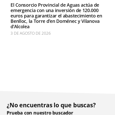
El Consorcio Provincial de Aguas actúa de
emergencia con una inversión de 120.000
euros para garantizar el abastecimiento en
Benlloc, la Torre d’en Doménec y Vilanova
d’Alcolea
3 DE AGOSTO DE 2026
¿No encuentras lo que buscas?
Prueba con nuestro buscador