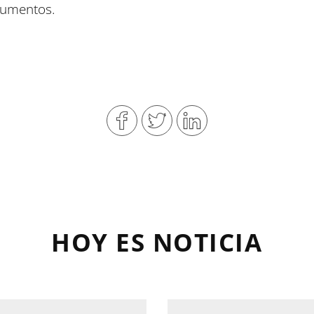
cumentos.
HOY ES NOTICIA