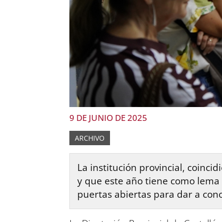
9 DE JUNIO DE 2025
ARCHIVO
La institución provincial, coin
y que este año tiene como lema 
puertas abiertas para dar a conoc