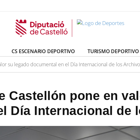
CS ESCENARIO DEPORTIVO
TURISMO DEPORTIVO
lor su legado documental en el Día Internacional de los Archivo
e Castellón pone en va
l Día Internacional de 