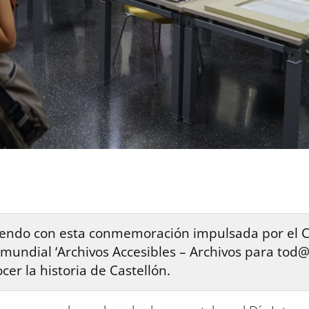
cidiendo con esta conmemoración impulsada por el C
mundial ‘Archivos Accesibles – Archivos para tod@
er la historia de Castellón.