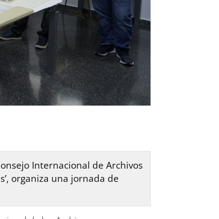
onsejo Internacional de Archivos
s’, organiza una jornada de