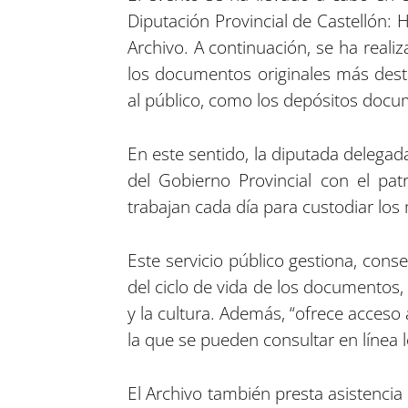
Diputación Provincial de Castellón: H
Archivo. A continuación, se ha reali
los documentos originales más dest
al público, como los depósitos docum
En este sentido, la diputada delegad
del Gobierno Provincial con el pat
trabajan cada día para custodiar los
Este servicio público gestiona, cons
del ciclo de vida de los documentos, 
y la cultura. Además, “ofrece acces
la que se pueden consultar en línea 
El Archivo también presta asistencia