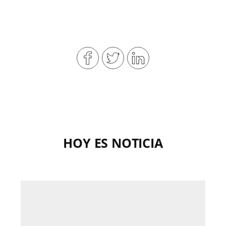
HOY ES NOTICIA