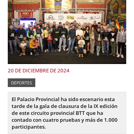
20 DE DICIEMBRE DE 2024
DEPORTES
El Palacio Provincial ha sido escenario esta
tarde de la gala de clausura de la IX edición
de este circuito provincial BTT que ha
contado con cuatro pruebas y más de 1.000
participantes.