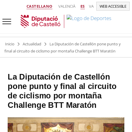
CASTELLANO
VALENCIÀ
ES
VA
WEB ACCESIBLE
Inicio
Actualidad
La Diputación de Castellón pone punto y
final al circuito de ciclismo por montaña Challenge BTT Maratón
La Diputación de Castellón
pone punto y final al circuito
de ciclismo por montaña
Challenge BTT Maratón