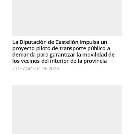
La Diputación de Castellón impulsa un
proyecto piloto de transporte público a
demanda para garantizar la movilidad de
los vecinos del interior de la provincia
7 DE AGOSTO DE 2026