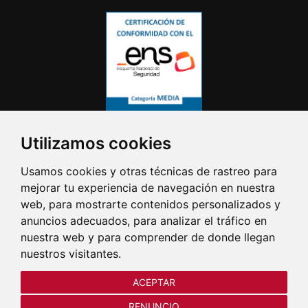
Utilizamos cookies
Usamos cookies y otras técnicas de rastreo para
mejorar tu experiencia de navegación en nuestra
web, para mostrarte contenidos personalizados y
anuncios adecuados, para analizar el tráfico en
nuestra web y para comprender de donde llegan
nuestros visitantes.
ACEPTAR
RENUNCIO