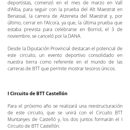
deportistas, comenzó en el mes de marzo en Vall
d’Alba, para seguir con la prueba del Alt Maestrat en
Benassal, la carrera de Atzeneta del Maestrat y, por
último, cerrar en l’Alcora, ya que, la última prueba que
estaba prevista para celebrarse en Borriol, el 3 de
noviembre, se canceló por la DANA.
Desde la Diputación Provincial destacan el potencial de
este circuito, un evento deportivo consolidado en
nuestra tierra como referente en el mundo de las
carreras de BTT que permite mostrar tesoros únicos.
I Circuito de BTT Castellón
Para el próximo año se realizará una reestructuración
de este circuito, que se unirá con el Circuito BTT
Muntanyes de Castelló y, los dos juntos formarán el I
Circuito de BTT Castellón.