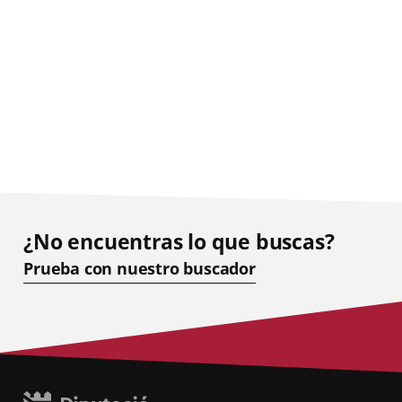
¿No encuentras lo que buscas?
Prueba con nuestro buscador