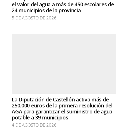
el valor del agua a más de 450 escolares de
24 municipios de la provincia
5 DE AGOSTO DE 2026
La Diputación de Castellón activa más de
250.000 euros de la primera resolución del
AGA para garantizar el suministro de agua
potable a 39 municipios
4 DE AGOSTO DE 2026