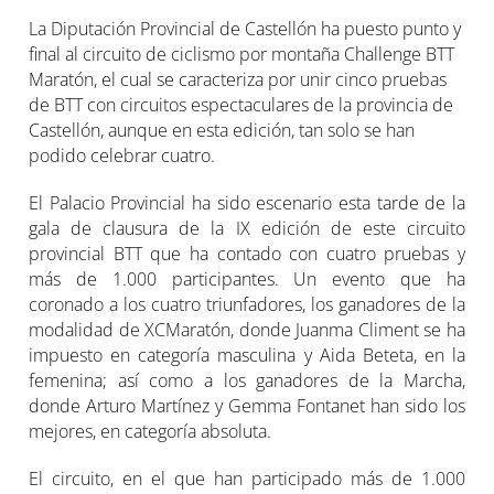
La Diputación Provincial de Castellón ha puesto punto y
final al circuito de ciclismo por montaña Challenge BTT
Maratón, el cual se caracteriza por unir cinco pruebas
de BTT con circuitos espectaculares de la provincia de
Castellón, aunque en esta edición, tan solo se han
podido celebrar cuatro.
El Palacio Provincial ha sido escenario esta tarde de la
gala de clausura de la IX edición de este circuito
provincial BTT que ha contado con cuatro pruebas y
más de 1.000 participantes. Un evento que ha
coronado a los cuatro triunfadores, los ganadores de la
modalidad de XCMaratón, donde Juanma Climent se ha
impuesto en categoría masculina y Aida Beteta, en la
femenina; así como a los ganadores de la Marcha,
donde Arturo Martínez y Gemma Fontanet han sido los
mejores, en categoría absoluta.
El circuito, en el que han participado más de 1.000