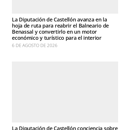
La Diputación de Castellón avanza en la
hoja de ruta para reabrir el Balneario de
Benassal y convertirlo en un motor
económico y turístico para el interior
6 DE AGOSTO DE 2026
La Diputación de Castellón conciencia sobre