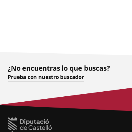
¿No encuentras lo que buscas?
Prueba con nuestro buscador