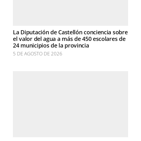
La Diputación de Castellón conciencia sobre
el valor del agua a más de 450 escolares de
24 municipios de la provincia
5 DE AGOSTO DE 2026