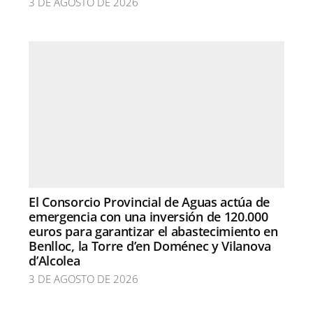
3 DE AGOSTO DE 2026
El Consorcio Provincial de Aguas actúa de
emergencia con una inversión de 120.000
euros para garantizar el abastecimiento en
Benlloc, la Torre d’en Doménec y Vilanova
d’Alcolea
3 DE AGOSTO DE 2026