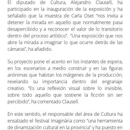
El diputado de Cultura, Alejandro Clausell, ha
participado en la inauguración de la exposición y ha
señalado que la muestra de Carla Oset “nos invita a
detener la mirada en aquello que normalmente pasa
desapercibido y a reconocer el valor de lo transitorio
dentro del proceso artístico”. “Una exposición que nos
abre la mirada a imaginar lo que ocurre detrás de las
cámaras”, ha añadido.
Su proyecto pone el acento en los instantes de espera,
en los escenarios a medio construir y en las figuras
anónimas que habitan los márgenes de la producción,
revelando su importancia dentro del engranaje
creativo. “Es una reflexión visual sobre lo invisible,
sobre todo aquello que sostiene la ficción sin ser
percibido”, ha comentado Clausell.
En este sentido, el responsable del área de Cultura ha
ensalzado el festival Imaginària como “una herramienta
de dinamización cultural en la provincia” y ha puesto en