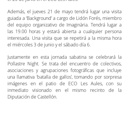
Además, el jueves 21 de mayo tendrá lugar una visita
guiada a ‘Background’ a cargo de Lidón Forés, miembro
del equipo organizativo de Imaginària. Tendrá lugar a
las 19.00 horas y estará abierta a cualquier persona
interesada. Una visita que se repetirá a la misma hora
el miércoles 3 de junio y el sábado día 6.
Justamente en esta jornada sabatina se celebrará la
Pollastre Night. Se trata del encuentro de colectivos,
asociaciones y agrupaciones fotográficas que incluye
una llamativa ‘batalla de gallos’, tomando por sorpresa
imágenes en el patio de ECO Les Aules, con su
inmediato visionado en el mismo recinto de la
Diputación de Castellón.