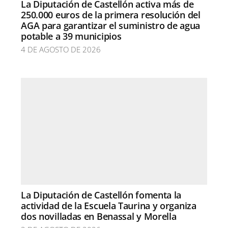
La Diputación de Castellón activa más de
250.000 euros de la primera resolución del
AGA para garantizar el suministro de agua
potable a 39 municipios
4 DE AGOSTO DE 2026
La Diputación de Castellón fomenta la
actividad de la Escuela Taurina y organiza
dos novilladas en Benassal y Morella