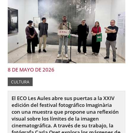
8 DE MAYO DE 2026
CULTURA
El ECO Les Aules abre sus puertas a la XXIV
edición del festival fotográfico Imaginària
con una muestra que propone una reflexión
visual sobre los límites de la imagen
cinematográfica. A través de su trabajo, la
fotógrafa Carla Oset explora los márgenes de