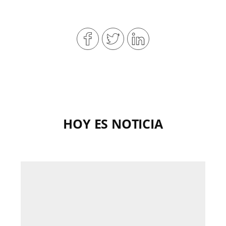
HOY ES NOTICIA