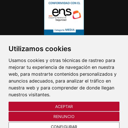
Utilizamos cookies
Usamos cookies y otras técnicas de rastreo para
mejorar tu experiencia de navegación en nuestra
web, para mostrarte contenidos personalizados y
anuncios adecuados, para analizar el tráfico en
nuestra web y para comprender de donde llegan
nuestros visitantes.
ACEPTAR
RENUNCIO
CONFIGURAR