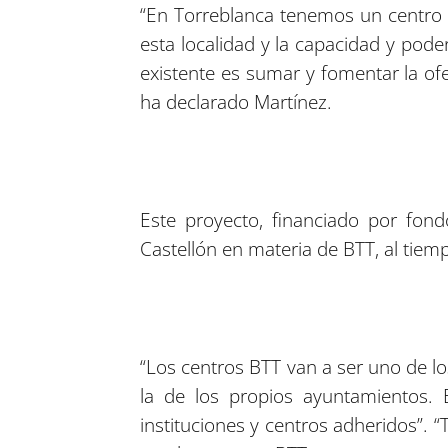
“En Torreblanca tenemos un centro q
esta localidad y la capacidad y pode
existente es sumar y fomentar la of
ha declarado Martínez.
Este proyecto, financiado por fon
Castellón en materia de BTT, al tiem
“Los centros BTT van a ser uno de lo
la de los propios ayuntamientos. 
instituciones y centros adheridos”. 