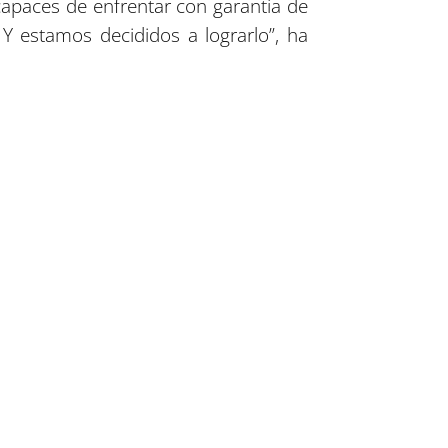
apaces de enfrentar con garantía de
 Y estamos decididos a lograrlo”, ha