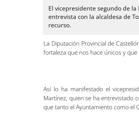
El vicepresidente segundo de la 
entrevista con la alcaldesa de T
recurso.
La Diputación Provincial de Castell
fortaleza que nos hace únicos y que n
Así lo ha manifestado el vicepresi
Martínez, quien se ha entrevistado c
que tanto el Ayuntamiento como el C