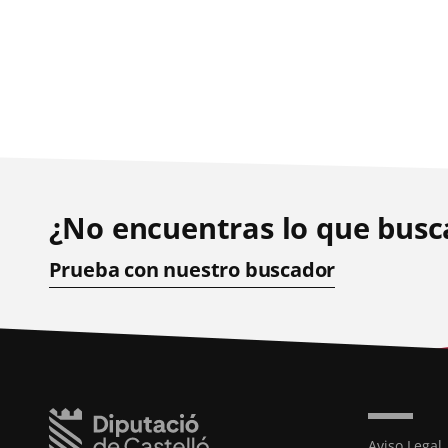
¿No encuentras lo que busc
Prueba con nuestro buscador
Aviso Legal