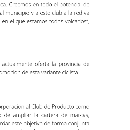
ica. Creemos en todo el potencial de
l municipio y a este club a la red ya
o en el que estamos todos volcados”,
actualmente oferta la provincia de
moción de esta variante ciclista.
ncorporación al Club de Producto como
 de ampliar la cartera de marcas,
ordar este objetivo de forma conjunta