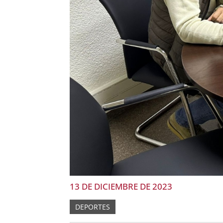
13 DE DICIEMBRE DE 2023
DEPORTES