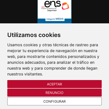
Utilizamos cookies
Usamos cookies y otras técnicas de rastreo para
mejorar tu experiencia de navegación en nuestra
web, para mostrarte contenidos personalizados y
anuncios adecuados, para analizar el tráfico en
nuestra web y para comprender de donde llegan
nuestros visitantes.
ACEPTAR
RENUNCIO
CONFIGURAR