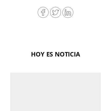
HOY ES NOTICIA