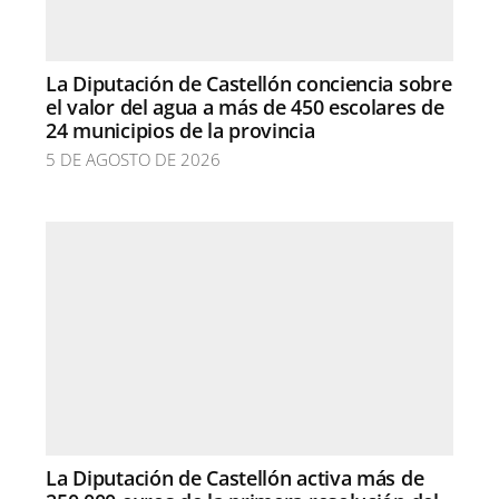
La Diputación de Castellón conciencia sobre
el valor del agua a más de 450 escolares de
24 municipios de la provincia
5 DE AGOSTO DE 2026
La Diputación de Castellón activa más de