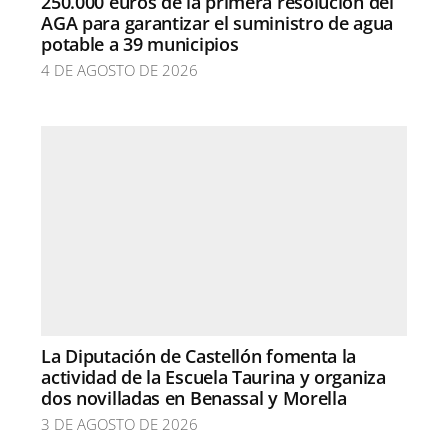
250.000 euros de la primera resolución del
AGA para garantizar el suministro de agua
potable a 39 municipios
4 DE AGOSTO DE 2026
La Diputación de Castellón fomenta la
actividad de la Escuela Taurina y organiza
dos novilladas en Benassal y Morella
3 DE AGOSTO DE 2026