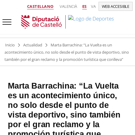
CASTELLANO
VALENCIÀ
ES
VA
WEB ACCESIBLE
Inicio
Actualidad
Marta Barrachina: “La Vuelta es un
acontecimiento único, no solo desde el punto de vista deportivo, sino
también por el gran reclamo y la promoción turística que conlleva”
Marta Barrachina: “La Vuelta
es un acontecimiento único,
no solo desde el punto de
vista deportivo, sino también
por el gran reclamo y la
promoción turística que