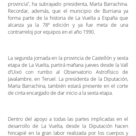
provincia”, ha subrayado presidenta, Marta Barrachina.
Recordar, además, que el municipio de Burriana ya
forma parte de la historia de La Vuelta a España que
alcanza ya la 78ª edición y ya fue meta de una
contrarreloj por equipos en el año 1990.
La segunda jornada en la provincia de Castellón y sexta
etapa de La Vuelta, partirá mañana jueves desde la Vall
d’Uixó con rumbo al Observatorio Astrofísico de
Javalambre, en Teruel. La presidenta de la Diputación,
Marta Barrachina, también estará presente en el corte
de cinta encargado de dar inicio a la sexta etapa.
Dentro del apoyo a todas las partes implicadas en el
desarrollo de La Vuelta, desde la Diputación hacen
hincapié en la gran labor realizada por los cuerpos y