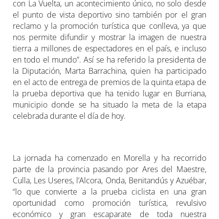
con La Vuelta, un acontecimiento único, no solo desde
el punto de vista deportivo sino también por el gran
reclamo y la promoción turística que conlleva, ya que
nos permite difundir y mostrar la imagen de nuestra
tierra a millones de espectadores en el país, e incluso
en todo el mundo”. Así se ha referido la presidenta de
la Diputación, Marta Barrachina, quien ha participado
en el acto de entrega de premios de la quinta etapa de
la prueba deportiva que ha tenido lugar en Burriana,
municipio donde se ha situado la meta de la etapa
celebrada durante el día de hoy.
La jornada ha comenzado en Morella y ha recorrido
parte de la provincia pasando por Ares del Maestre,
Culla, Les Useres, l’Alcora, Onda, Benitandús y Azuébar,
“lo que convierte a la prueba ciclista en una gran
oportunidad como promoción turística, revulsivo
económico y gran escaparate de toda nuestra