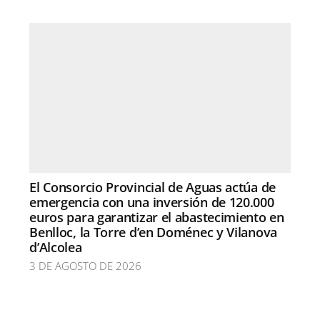
El Consorcio Provincial de Aguas actúa de
emergencia con una inversión de 120.000
euros para garantizar el abastecimiento en
Benlloc, la Torre d’en Doménec y Vilanova
d’Alcolea
3 DE AGOSTO DE 2026