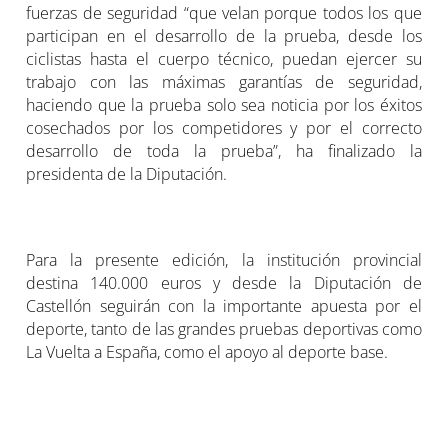
fuerzas de seguridad “que velan porque todos los que
participan en el desarrollo de la prueba, desde los
ciclistas hasta el cuerpo técnico, puedan ejercer su
trabajo con las máximas garantías de seguridad,
haciendo que la prueba solo sea noticia por los éxitos
cosechados por los competidores y por el correcto
desarrollo de toda la prueba”, ha finalizado la
presidenta de la Diputación.
Para la presente edición, la institución provincial
destina 140.000 euros y desde la Diputación de
Castellón seguirán con la importante apuesta por el
deporte, tanto de las grandes pruebas deportivas como
La Vuelta a España, como el apoyo al deporte base.