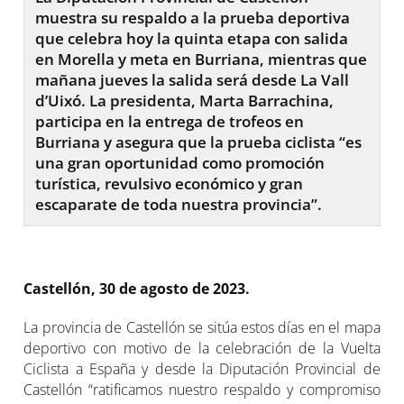
muestra su respaldo a la prueba deportiva
que celebra hoy la quinta etapa con salida
en Morella y meta en Burriana, mientras que
mañana jueves la salida será desde La Vall
d’Uixó. La presidenta, Marta Barrachina,
participa en la entrega de trofeos en
Burriana y asegura que la prueba ciclista “es
una gran oportunidad como promoción
turística, revulsivo económico y gran
escaparate de toda nuestra provincia”.
Castellón, 30 de agosto de 2023
.
La provincia de Castellón se sitúa estos días en el mapa
deportivo con motivo de la celebración de la Vuelta
Ciclista a España y desde la Diputación Provincial de
Castellón “ratificamos nuestro respaldo y compromiso