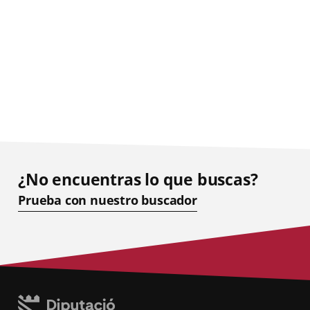
¿No encuentras lo que buscas?
Prueba con nuestro buscador