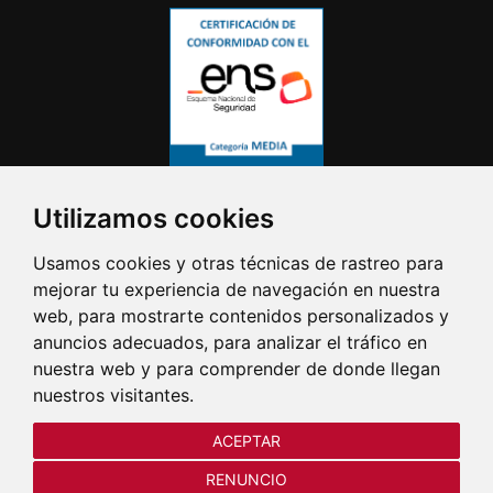
Utilizamos cookies
Usamos cookies y otras técnicas de rastreo para
mejorar tu experiencia de navegación en nuestra
web, para mostrarte contenidos personalizados y
anuncios adecuados, para analizar el tráfico en
nuestra web y para comprender de donde llegan
nuestros visitantes.
ACEPTAR
RENUNCIO