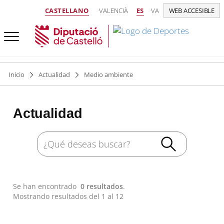
CASTELLANO
VALENCIÀ
ES
VA
WEB ACCESIBLE
Inicio
Actualidad
Medio ambiente
Actualidad
Se han encontrado
0 resultados
.
Mostrando resultados del 1 al 12