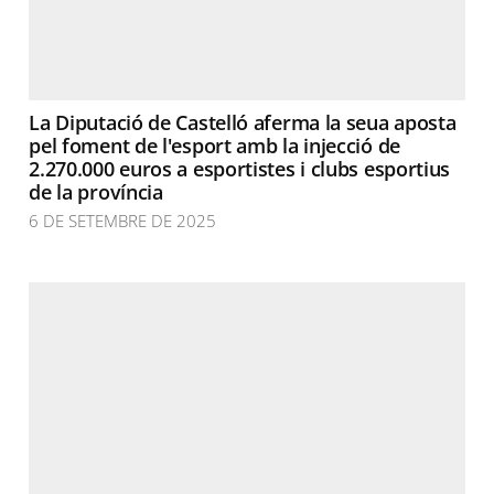
La Diputació de Castelló aferma la seua aposta
pel foment de l'esport amb la injecció de
2.270.000 euros a esportistes i clubs esportius
de la província
6 DE SETEMBRE DE 2025