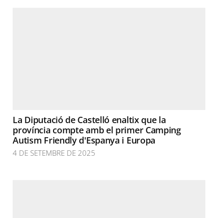
La Diputació de Castelló enaltix que la
província compte amb el primer Camping
Autism Friendly d'Espanya i Europa
4 DE SETEMBRE DE 2025