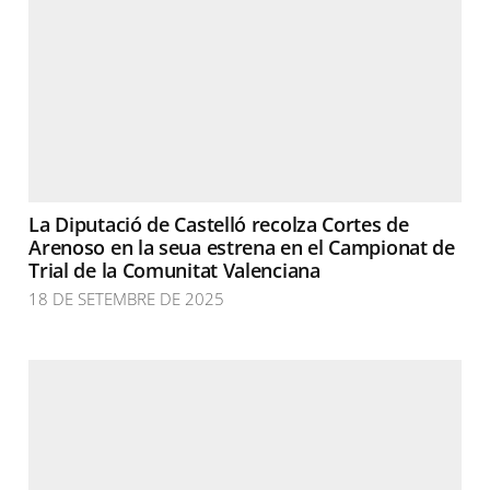
La Diputació de Castelló recolza Cortes de
Arenoso en la seua estrena en el Campionat de
Trial de la Comunitat Valenciana
18 DE SETEMBRE DE 2025