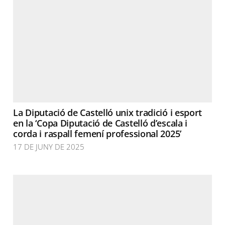
La Diputació de Castelló unix tradició i esport
en la ‘Copa Diputació de Castelló d’escala i
corda i raspall femení professional 2025’
17 DE JUNY DE 2025