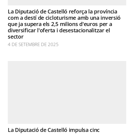
La Diputació de Castelló reforça la província
com a destí de cicloturisme amb una inversió
que ja supera els 2,5 milions d'euros per a
diversificar l'oferta i desestacionalitzar el
sector
4 DE SETEMBRE DE 2025
La Diputació de Castelló impulsa cinc