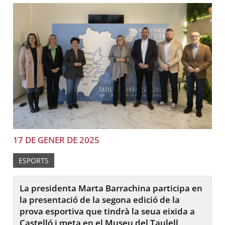
17 DE GENER DE 2025
ESPORTS
La presidenta Marta Barrachina participa en
la presentació de la segona edició de la
prova esportiva que tindrà la seua eixida a
Castelló i meta en el Museu del Taulell