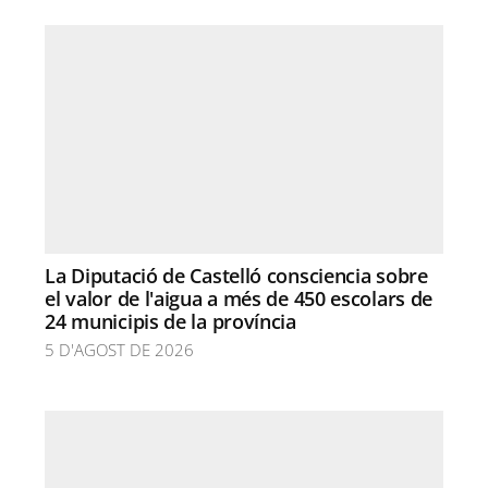
La Diputació de Castelló consciencia sobre
el valor de l'aigua a més de 450 escolars de
24 municipis de la província
5 D'AGOST DE 2026