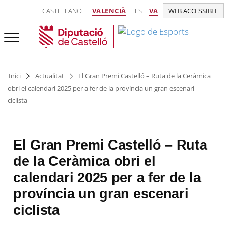
CASTELLANO
VALENCIÀ
ES
VA
WEB ACCESSIBLE
Inici
Actualitat
El Gran Premi Castelló – Ruta de la Ceràmica
obri el calendari 2025 per a fer de la província un gran escenari
ciclista
El Gran Premi Castelló – Ruta
de la Ceràmica obri el
calendari 2025 per a fer de la
província un gran escenari
ciclista