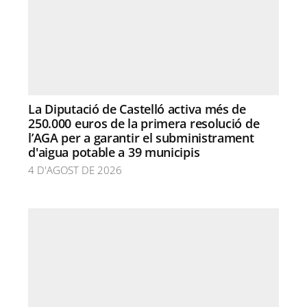
La Diputació de Castelló activa més de
250.000 euros de la primera resolució de
l’AGA per a garantir el subministrament
d'aigua potable a 39 municipis
4 D'AGOST DE 2026