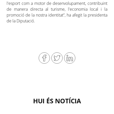
l'esport com a motor de desenvolupament, contribuint
de manera directa al turisme, l'economia local i la
promoció de la nostra identitat”, ha afegit la presidenta
de la Diputació.
HUI ÉS NOTÍCIA