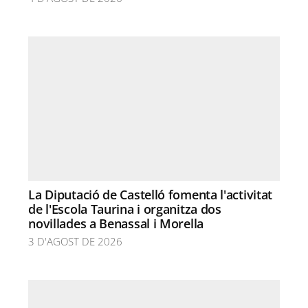
La Diputació de Castelló fomenta l'activitat
de l'Escola Taurina i organitza dos
novillades a Benassal i Morella
3 D'AGOST DE 2026