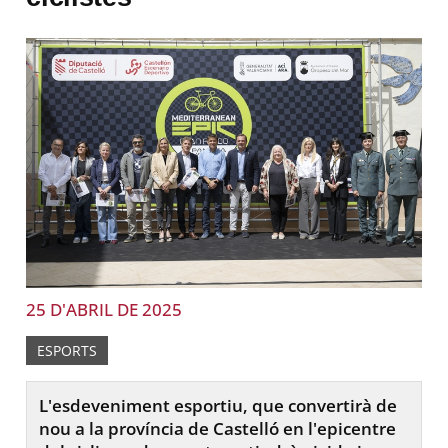
25 D'ABRIL DE 2025
ESPORTS
L'esdeveniment esportiu, que convertirà de
nou a la província de Castelló en l'epicentre