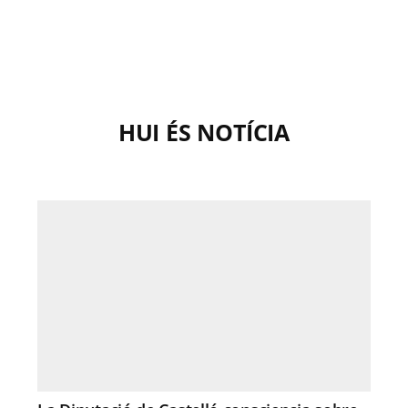
HUI ÉS NOTÍCIA