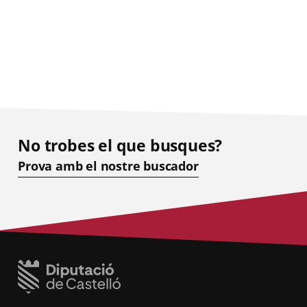
No trobes el que busques?
Prova amb el nostre buscador