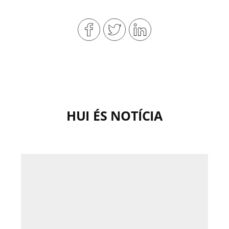
HUI ÉS NOTÍCIA