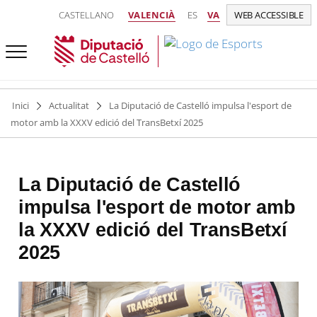
CASTELLANO
VALENCIÀ
ES
VA
WEB ACCESSIBLE
Inici
Actualitat
La Diputació de Castelló impulsa l'esport de
motor amb la XXXV edició del TransBetxí 2025
La Diputació de Castelló
impulsa l'esport de motor amb
la XXXV edició del TransBetxí
2025