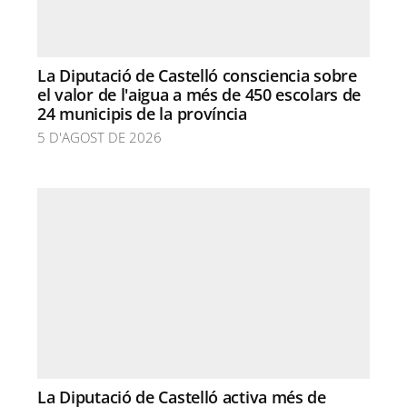
La Diputació de Castelló consciencia sobre
el valor de l'aigua a més de 450 escolars de
24 municipis de la província
5 D'AGOST DE 2026
La Diputació de Castelló activa més de