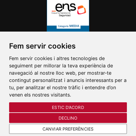
Fem servir cookies
Fem servir cookies i altres tecnologies de
seguiment per millorar la teva experiència de
navegació al nostre lloc web, per mostrar-te
contingut personalitzat i anuncis interessants per a
tu, per analitzar el nostre tràfic i entendre d’on
venen els nostres visitants.
ESTIC D’ACORD
DECLINO
CANVIAR PREFERÈNCIES