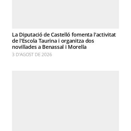
La Diputació de Castelló fomenta l'activitat
de l'Escola Taurina i organitza dos
novillades a Benassal i Morella
3 D'AGOST DE 2026