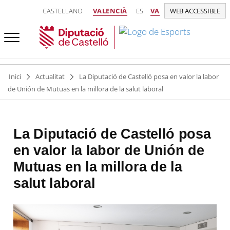
CASTELLANO
VALENCIÀ
ES
VA
WEB ACCESSIBLE
Inici
Actualitat
La Diputació de Castelló posa en valor la labor
de Unión de Mutuas en la millora de la salut laboral
La Diputació de Castelló posa
en valor la labor de Unión de
Mutuas en la millora de la
salut laboral