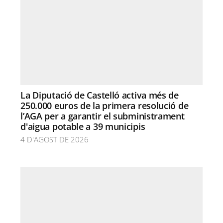
La Diputació de Castelló activa més de
250.000 euros de la primera resolució de
l’AGA per a garantir el subministrament
d'aigua potable a 39 municipis
4 D'AGOST DE 2026