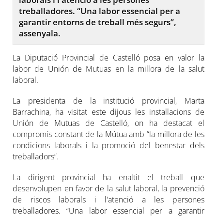
treballadores. “Una labor essencial per a
garantir entorns de treball més segurs”,
assenyala.
La Diputació Provincial de Castelló posa en valor la
labor de Unión de Mutuas en la millora de la salut
laboral.
La presidenta de la institució provincial, Marta
Barrachina, ha visitat este dijous les instal·lacions de
Unión de Mutuas de Castelló, on ha destacat el
compromís constant de la Mútua amb “la millora de les
condicions laborals i la promoció del benestar dels
treballadors”.
La dirigent provincial ha enaltit el treball que
desenvolupen en favor de la salut laboral, la prevenció
de riscos laborals i l'atenció a les persones
treballadores. “Una labor essencial per a garantir