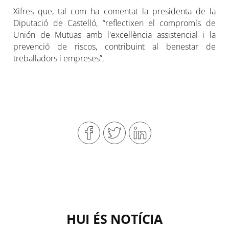
Xifres que, tal com ha comentat la presidenta de la
Diputació de Castelló, “reflectixen el compromís de
Unión de Mutuas amb l'excel·lència assistencial i la
prevenció de riscos, contribuint al benestar de
treballadors i empreses”.
HUI ÉS NOTÍCIA