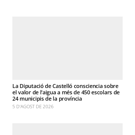
La Diputació de Castelló consciencia sobre
el valor de l'aigua a més de 450 escolars de
24 municipis de la província
5 D'AGOST DE 2026