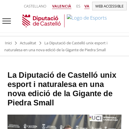
CASTELLANO
VALENCIÀ
ES
VA
WEB ACCESSIBLE
Inici
Actualitat
La Diputació de Castelló unix esport i
naturalesa en una nova edició de la Gigante de Piedra Small
La Diputació de Castelló unix
esport i naturalesa en una
nova edició de la Gigante de
Piedra Small