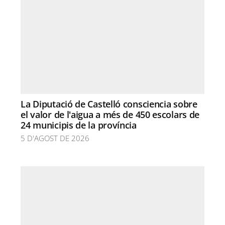
La Diputació de Castelló consciencia sobre
el valor de l'aigua a més de 450 escolars de
24 municipis de la província
5 D'AGOST DE 2026