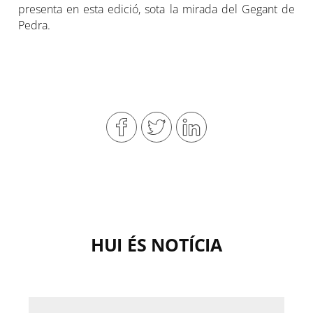
presenta en esta edició, sota la mirada del Gegant de
Pedra.
HUI ÉS NOTÍCIA