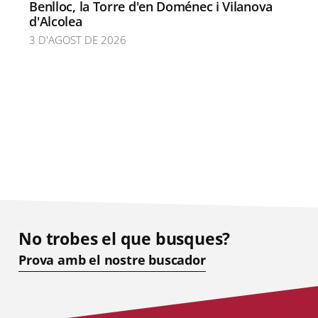
Benlloc, la Torre d'en Doménec i Vilanova
d'Alcolea
3 D'AGOST DE 2026
No trobes el que busques?
Prova amb el nostre buscador