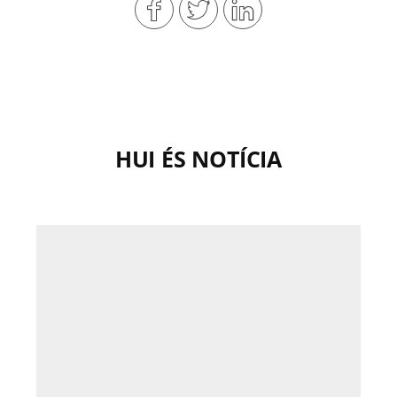
HUI ÉS NOTÍCIA