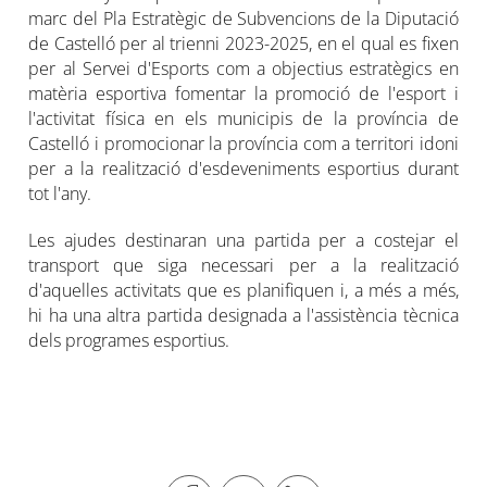
marc del Pla Estratègic de Subvencions de la Diputació
de Castelló per al trienni 2023-2025, en el qual es fixen
per al Servei d'Esports com a objectius estratègics en
matèria esportiva fomentar la promoció de l'esport i
l'activitat física en els municipis de la província de
Castelló i promocionar la província com a territori idoni
per a la realització d'esdeveniments esportius durant
tot l'any.
Les ajudes destinaran una partida per a costejar el
transport que siga necessari per a la realització
d'aquelles activitats que es planifiquen i, a més a més,
hi ha una altra partida designada a l'assistència tècnica
dels programes esportius.