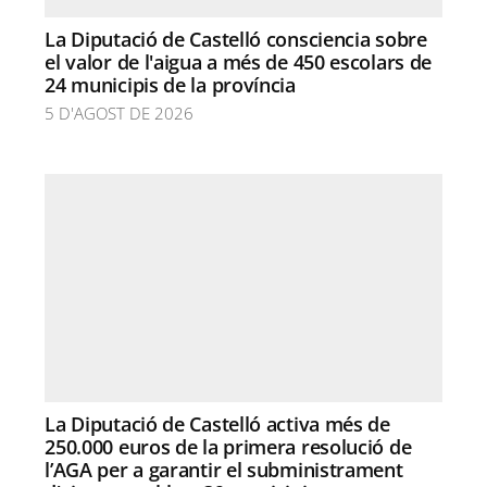
La Diputació de Castelló consciencia sobre
el valor de l'aigua a més de 450 escolars de
24 municipis de la província
5 D'AGOST DE 2026
La Diputació de Castelló activa més de
250.000 euros de la primera resolució de
l’AGA per a garantir el subministrament