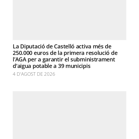
La Diputació de Castelló activa més de
250.000 euros de la primera resolució de
l’AGA per a garantir el subministrament
d'aigua potable a 39 municipis
4 D'AGOST DE 2026