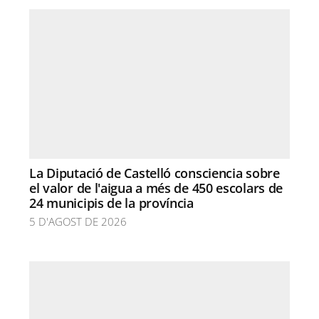
La Diputació de Castelló consciencia sobre
el valor de l'aigua a més de 450 escolars de
24 municipis de la província
5 D'AGOST DE 2026