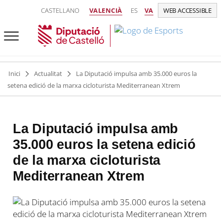
CASTELLANO
VALENCIÀ
ES
VA
WEB ACCESSIBLE
Inici
Actualitat
La Diputació impulsa amb 35.000 euros la
setena edició de la marxa cicloturista Mediterranean Xtrem
La Diputació impulsa amb
35.000 euros la setena edició
de la marxa cicloturista
Mediterranean Xtrem