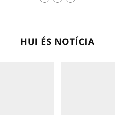
HUI ÉS NOTÍCIA