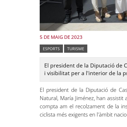
5 DE MAIG DE 2023
ESPORTS
TURISME
El president de la Diputació de 
i visibilitat per a l'interior de l
El president de la Diputació de Cast
Natural, María Jiménez, han assistit
compta am el recolzament de la inst
ciclista més exigents en l'àmbit nacio