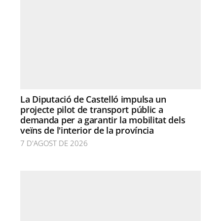
La Diputació de Castelló impulsa un
projecte pilot de transport públic a
demanda per a garantir la mobilitat dels
veïns de l'interior de la província
7 D'AGOST DE 2026