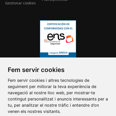
Gestionar cookies
Fem servir cookies
Fem servir cookies i altres tecnologies de
seguiment per millorar la teva experiència de
navegació al nostre lloc web, per mostrar-te
contingut personalitzat i anuncis interessants per a
tu, per analitzar el nostre tràfic i entendre d’on
venen els nostres visitants.