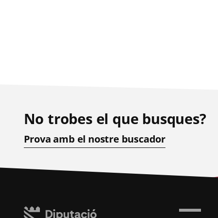
No trobes el que busques?
Prova amb el nostre buscador