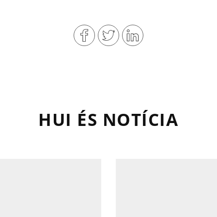
HUI ÉS NOTÍCIA