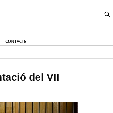
CONTACTE
tació del VII