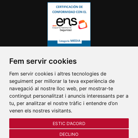
Fem servir cookies
Fem servir cookies i altres tecnologies de
seguiment per millorar la teva experiència de
navegació al nostre lloc web, per mostrar-te
contingut personalitzat i anuncis interessants per a
tu, per analitzar el nostre tràfic i entendre d’on
venen els nostres visitants.
ESTIC D’ACORD
DECLINO