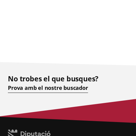
No trobes el que busques?
Prova amb el nostre buscador